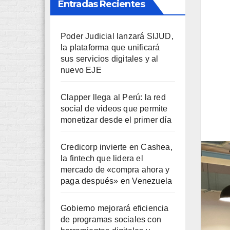
Entradas Recientes
Poder Judicial lanzará SIJUD,
la plataforma que unificará
sus servicios digitales y al
nuevo EJE
Clapper llega al Perú: la red
social de videos que permite
monetizar desde el primer día
Credicorp invierte en Cashea,
la fintech que lidera el
mercado de «compra ahora y
paga después» en Venezuela
Gobierno mejorará eficiencia
de programas sociales con