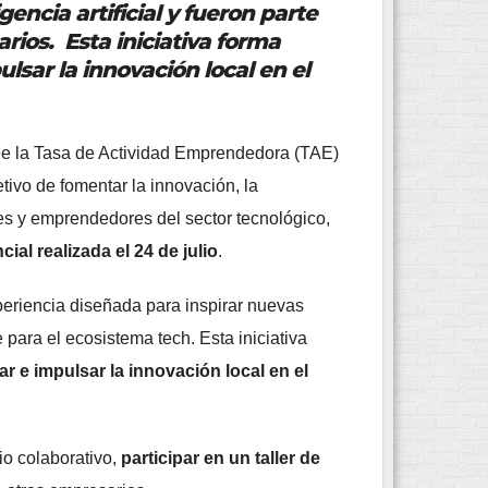
gencia artificial y fueron parte
arios.
Esta iniciativa forma
sar la innovación local en el
ee la Tasa de Actividad Emprendedora (TAE)
tivo de fomentar la innovación, la
tes y emprendedores del sector tecnológico,
al realizada el 24 de julio
.
eriencia diseñada para inspirar nuevas
 para el ecosistema tech. Esta iniciativa
 e impulsar la innovación local en el
io colaborativo,
participar en un taller de