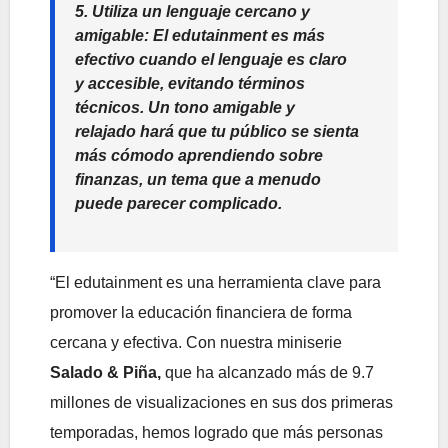
5.
Utiliza un lenguaje cercano y
amigable:
El edutainment es más
efectivo cuando el lenguaje es claro
y accesible, evitando términos
técnicos. Un tono amigable y
relajado hará que tu público se sienta
más cómodo aprendiendo sobre
finanzas, un tema que a menudo
puede parecer complicado.
“El edutainment es una herramienta clave para
promover la educación financiera de forma
cercana y efectiva. Con nuestra miniserie
Salado & Piña,
que ha alcanzado más de 9.7
millones de visualizaciones en sus dos primeras
temporadas, hemos logrado que más personas