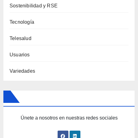
Sostenibilidad y RSE
Tecnología
Telesalud
Usuarios
Variedades
Únete a nosotros en nuestras redes sociales