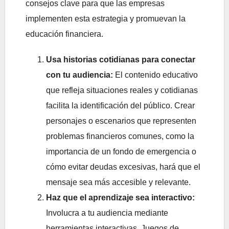
consejos clave para que las empresas
implementen esta estrategia y promuevan la
educación financiera.
Usa historias cotidianas para conectar
con tu audiencia:
El contenido educativo
que refleja situaciones reales y cotidianas
facilita la identificación del público. Crear
personajes o escenarios que representen
problemas financieros comunes, como la
importancia de un fondo de emergencia o
cómo evitar deudas excesivas, hará que el
mensaje sea más accesible y relevante.
Haz que el aprendizaje sea interactivo:
Involucra a tu audiencia mediante
herramientas interactivas. Juegos de