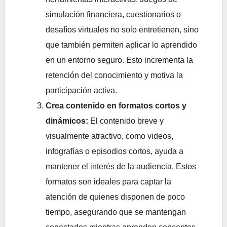
simulación financiera, cuestionarios o
desafíos virtuales no solo entretienen, sino
que también permiten aplicar lo aprendido
en un entorno seguro. Esto incrementa la
retención del conocimiento y motiva la
participación activa.
Crea contenido en formatos cortos y
dinámicos:
El contenido breve y
visualmente atractivo, como videos,
infografías o episodios cortos, ayuda a
mantener el interés de la audiencia. Estos
formatos son ideales para captar la
atención de quienes disponen de poco
tiempo, asegurando que se mantengan