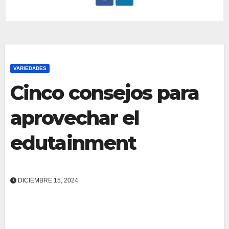
VARIEDADES
Cinco consejos para
aprovechar el
edutainment
DICIEMBRE 15, 2024