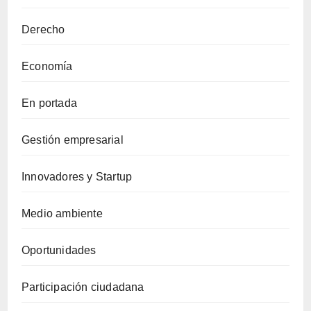
Derecho
Economía
En portada
Gestión empresarial
Innovadores y Startup
Medio ambiente
Oportunidades
Participación ciudadana