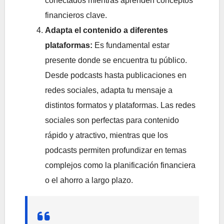
conectados mientras aprenden conceptos
financieros clave.
Adapta el contenido a diferentes
plataformas:
Es fundamental estar
presente donde se encuentra tu público.
Desde podcasts hasta publicaciones en
redes sociales, adapta tu mensaje a
distintos formatos y plataformas. Las redes
sociales son perfectas para contenido
rápido y atractivo, mientras que los
podcasts permiten profundizar en temas
complejos como la planificación financiera
o el ahorro a largo plazo.