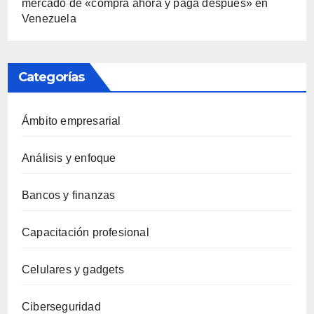
mercado de «compra ahora y paga después» en
Venezuela
Categorías
Ámbito empresarial
Análisis y enfoque
Bancos y finanzas
Capacitación profesional
Celulares y gadgets
Ciberseguridad