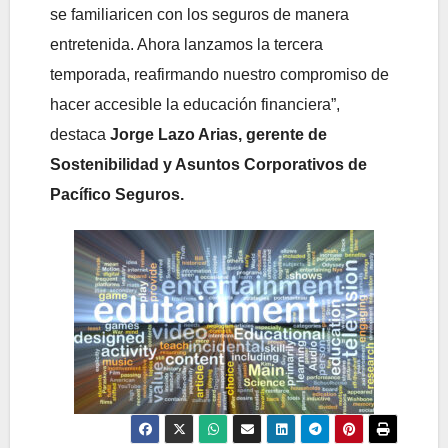
se familiaricen con los seguros de manera
entretenida. Ahora lanzamos la tercera
temporada, reafirmando nuestro compromiso de
hacer accesible la educación financiera”,
destaca
Jorge Lazo Arias, gerente de
Sostenibilidad y Asuntos Corporativos de
Pacífico Seguros.