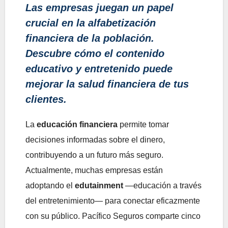
Las empresas juegan un papel
crucial en la alfabetización
financiera de la población.
Descubre cómo el contenido
educativo y entretenido puede
mejorar la salud financiera de tus
clientes.
La
educación financiera
permite tomar
decisiones informadas sobre el dinero,
contribuyendo a un futuro más seguro.
Actualmente, muchas empresas están
adoptando el
edutainment
—educación a través
del entretenimiento— para conectar eficazmente
con su público. Pacífico Seguros comparte cinco