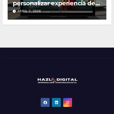
personalizar experiencia de
viaje
ABRIL 7, 2026