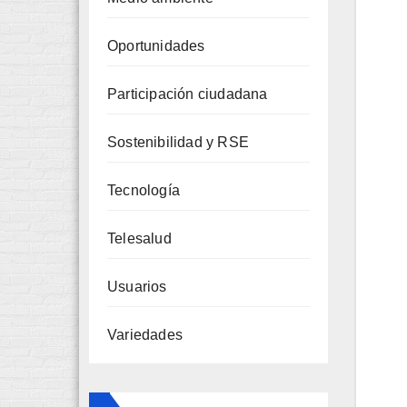
Oportunidades
Participación ciudadana
Sostenibilidad y RSE
Tecnología
Telesalud
Usuarios
Variedades