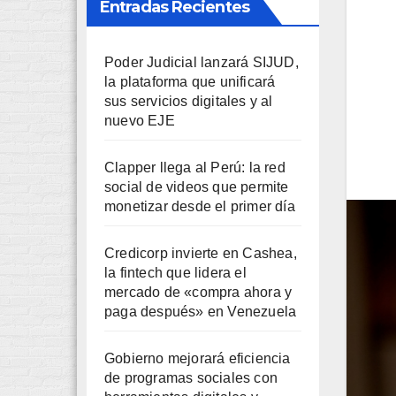
Entradas Recientes
Poder Judicial lanzará SIJUD,
la plataforma que unificará
sus servicios digitales y al
nuevo EJE
Clapper llega al Perú: la red
social de videos que permite
monetizar desde el primer día
Credicorp invierte en Cashea,
la fintech que lidera el
mercado de «compra ahora y
paga después» en Venezuela
Gobierno mejorará eficiencia
de programas sociales con