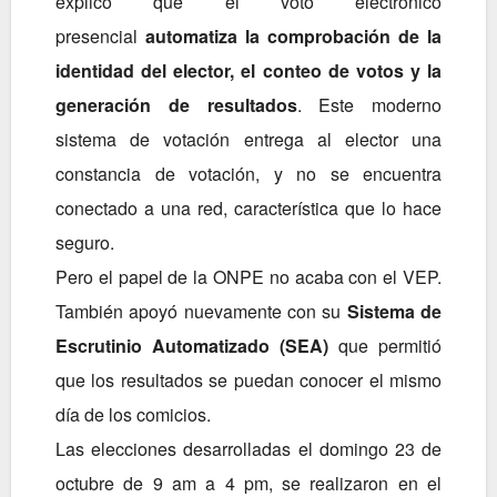
explicó que el
voto electrónico
presencial
automatiza la comprobación de la
identidad del elector,
el conteo de votos y la
generación de resultados
. Este moderno
sistema de votación entrega al elector una
constancia de votación, y no se encuentra
conectado a una red, característica que lo hace
seguro.
Pero el papel de la ONPE no acaba con el VEP.
También apoyó nuevamente con su
Sistema de
Escrutinio Automatizado (SEA)
que permitió
que los resultados se puedan conocer el mismo
día de los comicios.
Las elecciones desarrolladas el domingo 23 de
octubre de 9 am a 4 pm, se realizaron en el