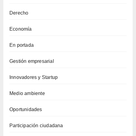
Derecho
Economía
En portada
Gestión empresarial
Innovadores y Startup
Medio ambiente
Oportunidades
Participación ciudadana