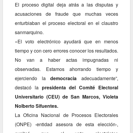
El proceso digital deja atrás a las disputas y
acusaciones de fraude que muchas veces
enturbiaban el proceso electoral en el claustro
sanmarquino.
«El voto electrónico ayudará que en menos
tiempo y con cero errores conocer los resultados.
No van a haber actas impugnadas ni
observadas. Estamos ahorrando tiempo y
ejerciendo la
democracia
adecuadamente”,
destacó la
presidenta del Comité Electoral
Universitario (CEU) de San Marcos, Violeta
Nolberto Sifuentes.
La
Oficina Nacional de Procesos Electorales
(ONPE) -entidad asesora de esta elección-,