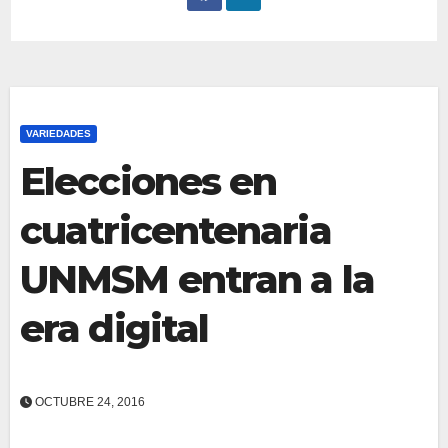
VARIEDADES
Elecciones en
cuatricentenaria
UNMSM entran a la
era digital
OCTUBRE 24, 2016