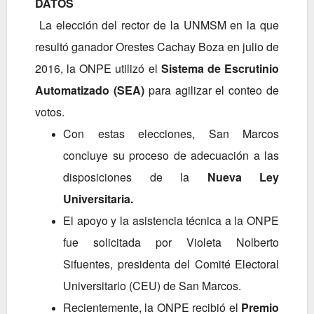
DATOS
La elección del rector de la UNMSM en la que
resultó ganador Orestes Cachay Boza en julio de
2016, la ONPE utilizó el
Sistema de Escrutinio
Automatizado (SEA)
para agilizar el conteo de
votos.
Con estas elecciones, San Marcos
concluye su proceso de adecuación a las
disposiciones de la
Nueva Ley
Universitaria.
El apoyo y la asistencia técnica a la ONPE
fue solicitada por Violeta Nolberto
Sifuentes, presidenta del Comité Electoral
Universitario (CEU) de San Marcos.
Recientemente, la ONPE recibió el
Premio