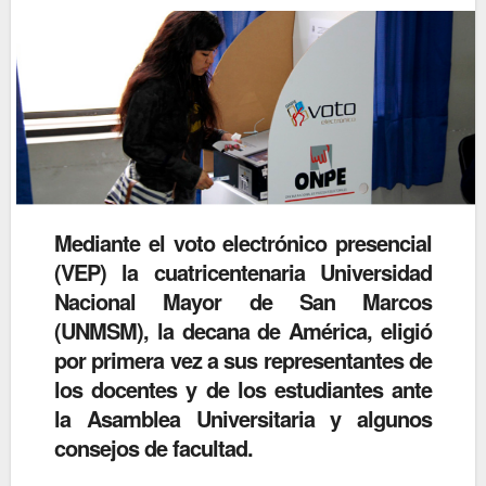
Mediante el
voto electrónico presencial
(VEP)
la cuatricentenaria
Universidad
Nacional Mayor de San Marcos
(UNMSM), la decana de América,
eligió
por primera vez a sus representantes de
los docentes y de los estudiantes ante
la Asamblea Universitaria y algunos
consejos de facultad.