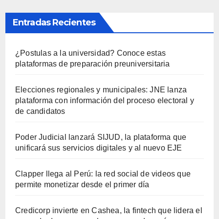
Entradas Recientes
¿Postulas a la universidad? Conoce estas
plataformas de preparación preuniversitaria
Elecciones regionales y municipales: JNE lanza
plataforma con información del proceso electoral y
de candidatos
Poder Judicial lanzará SIJUD, la plataforma que
unificará sus servicios digitales y al nuevo EJE
Clapper llega al Perú: la red social de videos que
permite monetizar desde el primer día
Credicorp invierte en Cashea, la fintech que lidera el