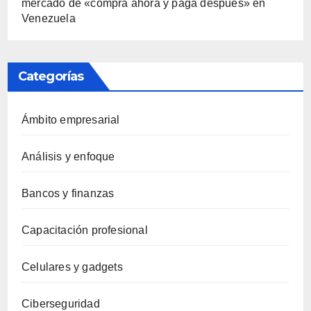
mercado de «compra ahora y paga después» en
Venezuela
Categorías
Ámbito empresarial
Análisis y enfoque
Bancos y finanzas
Capacitación profesional
Celulares y gadgets
Ciberseguridad