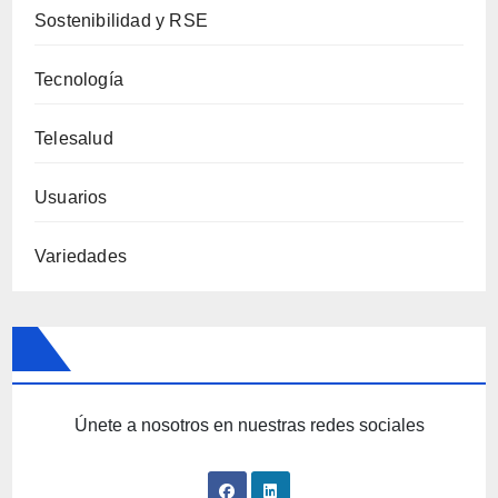
Sostenibilidad y RSE
Tecnología
Telesalud
Usuarios
Variedades
Únete a nosotros en nuestras redes sociales