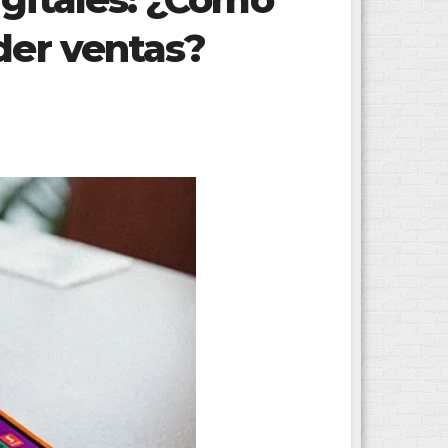
der ventas?