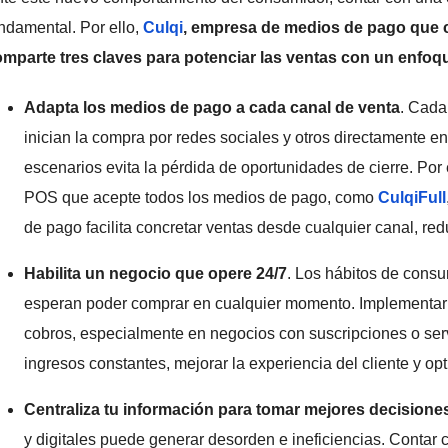
ndamental. Por ello,
Culqi
, empresa de medios de pago que c
mparte tres claves para potenciar las ventas con un enfoq
Adapta los medios de pago a cada canal de venta
. Cada 
inician la compra por redes sociales y otros directamente 
escenarios evita la pérdida de oportunidades de cierre. Por 
POS que acepte todos los medios de pago, como
CulqiFull
de pago facilita concretar ventas desde cualquier canal, red
Habilita un negocio que opere 24/7
. Los hábitos de cons
esperan poder comprar en cualquier momento. Implementar 
cobros, especialmente en negocios con suscripciones o serv
ingresos constantes, mejorar la experiencia del cliente y opt
Centraliza tu información para tomar mejores decisione
y digitales puede generar desorden e ineficiencias. Contar 