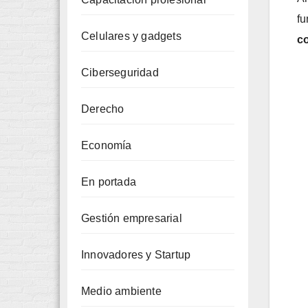
fu
Celulares y gadgets
co
Ciberseguridad
Derecho
Economía
En portada
Gestión empresarial
Innovadores y Startup
Medio ambiente