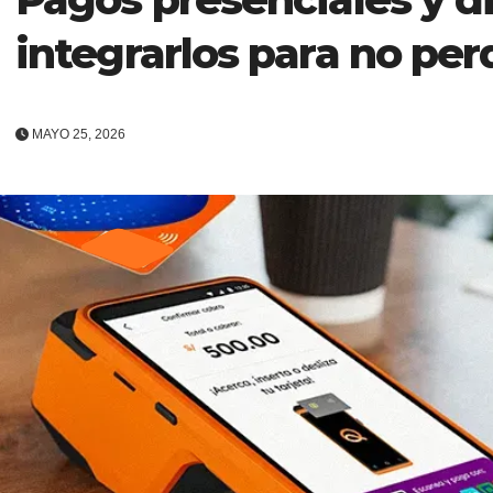
integrarlos para no per
MAYO 25, 2026