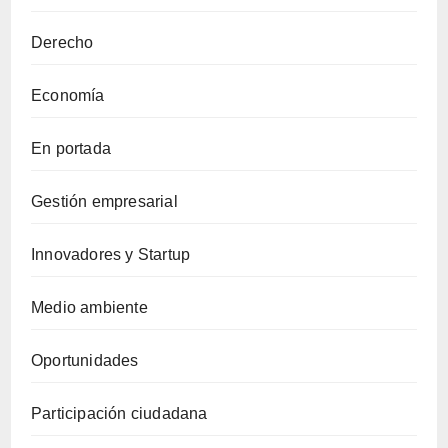
Derecho
Economía
En portada
Gestión empresarial
Innovadores y Startup
Medio ambiente
Oportunidades
Participación ciudadana