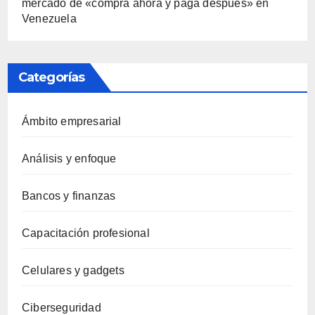
mercado de «compra ahora y paga después» en
Venezuela
Categorías
Ámbito empresarial
Análisis y enfoque
Bancos y finanzas
Capacitación profesional
Celulares y gadgets
Ciberseguridad