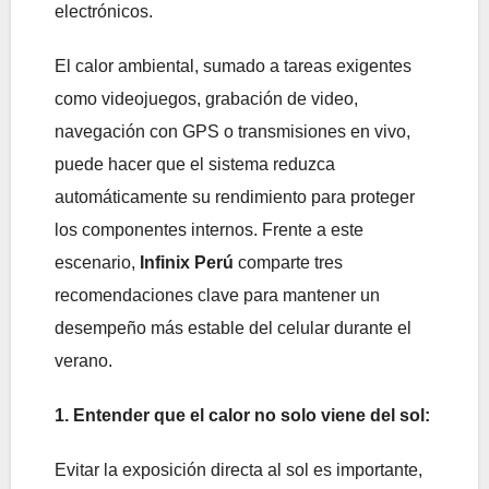
electrónicos.
El calor ambiental, sumado a tareas exigentes
como videojuegos, grabación de video,
navegación con GPS o transmisiones en vivo,
puede hacer que el sistema reduzca
automáticamente su rendimiento para proteger
los componentes internos. Frente a este
escenario,
Infinix Perú
comparte tres
recomendaciones clave para mantener un
desempeño más estable del celular durante el
verano.
1. Entender que el calor no solo viene del sol:
Evitar la exposición directa al sol es importante,