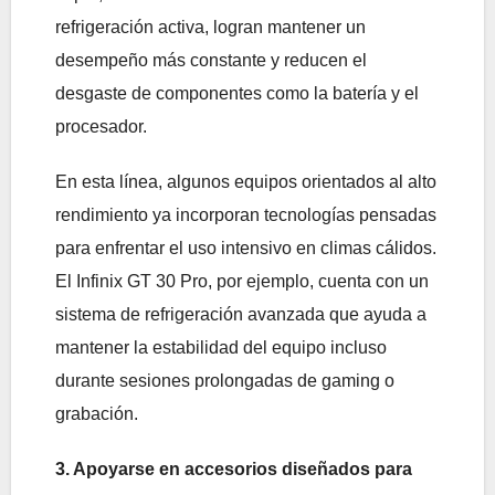
refrigeración activa, logran mantener un
desempeño más constante y reducen el
desgaste de componentes como la batería y el
procesador.
En esta línea, algunos equipos orientados al alto
rendimiento ya incorporan tecnologías pensadas
para enfrentar el uso intensivo en climas cálidos.
El Infinix GT 30 Pro, por ejemplo, cuenta con un
sistema de refrigeración avanzada que ayuda a
mantener la estabilidad del equipo incluso
durante sesiones prolongadas de gaming o
grabación.
3. Apoyarse en accesorios diseñados para