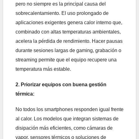
pero no siempre es la principal causa del
sobrecalentamiento. El uso prolongado de
aplicaciones exigentes genera calor interno que,
combinado con altas temperaturas ambientales,
acelera la pérdida de rendimiento. Hacer pausas
durante sesiones largas de gaming, grabación o
streaming permite que el equipo recupere una
temperatura más estable.
2. Priorizar equipos con buena gestión
térmica:
No todos los smartphones responden igual frente
al calor. Los modelos que integran sistemas de
disipación más eficientes, como cámaras de
vapor, sensores térmicos o soluciones de