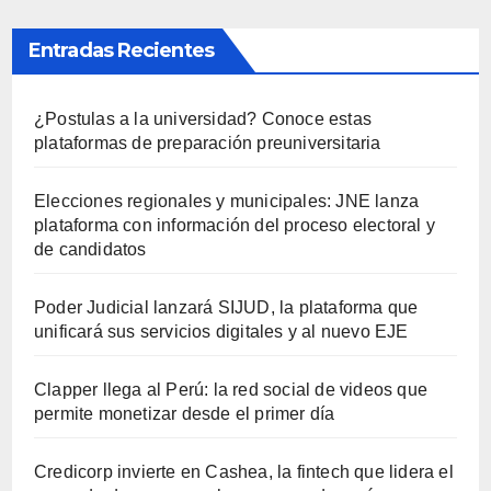
Entradas Recientes
¿Postulas a la universidad? Conoce estas
plataformas de preparación preuniversitaria
Elecciones regionales y municipales: JNE lanza
plataforma con información del proceso electoral y
de candidatos
Poder Judicial lanzará SIJUD, la plataforma que
unificará sus servicios digitales y al nuevo EJE
Clapper llega al Perú: la red social de videos que
permite monetizar desde el primer día
Credicorp invierte en Cashea, la fintech que lidera el