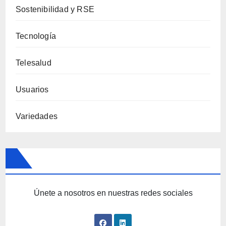
Sostenibilidad y RSE
Tecnología
Telesalud
Usuarios
Variedades
Únete a nosotros en nuestras redes sociales