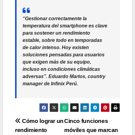
“Gestionar correctamente la
temperatura del smartphone es clave
para sostener un rendimiento
estable, sobre todo en temporadas
de calor intenso. Hoy existen
soluciones pensadas para usuarios
que exigen más de su equipo,
incluso en condiciones climáticas
adversas”.
Eduardo Martos, country
manager de Infinix Perú.
Navegación
Cómo lograr un
Cinco funciones
rendimiento
móviles que marcan