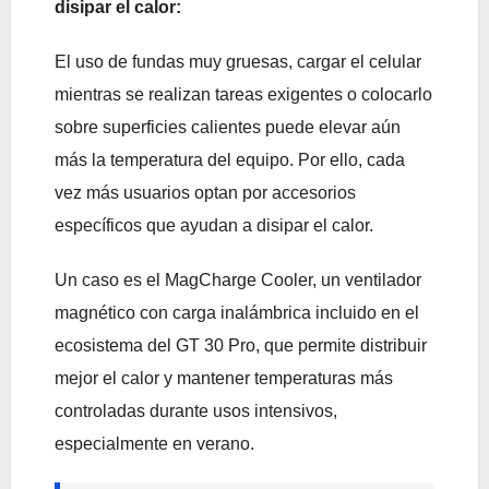
disipar el calor:
El uso de fundas muy gruesas, cargar el celular
mientras se realizan tareas exigentes o colocarlo
sobre superficies calientes puede elevar aún
más la temperatura del equipo. Por ello, cada
vez más usuarios optan por accesorios
específicos que ayudan a disipar el calor.
Un caso es el MagCharge Cooler, un ventilador
magnético con carga inalámbrica incluido en el
ecosistema del GT 30 Pro, que permite distribuir
mejor el calor y mantener temperaturas más
controladas durante usos intensivos,
especialmente en verano.