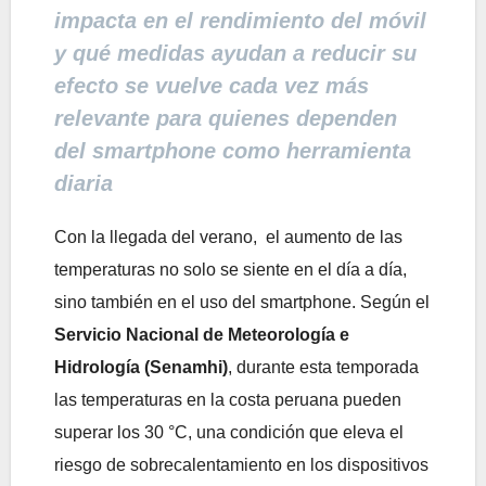
impacta en el rendimiento del móvil
y qué medidas ayudan a reducir su
efecto se vuelve cada vez más
relevante para quienes dependen
del smartphone como herramienta
diaria
Con la llegada del verano, el aumento de las
temperaturas no solo se siente en el día a día,
sino también en el uso del smartphone. Según el
Servicio Nacional de Meteorología e
Hidrología (Senamhi)
, durante esta temporada
las temperaturas en la costa peruana pueden
superar los 30 °C, una condición que eleva el
riesgo de sobrecalentamiento en los dispositivos