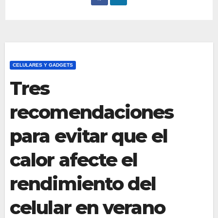
CELULARES Y GADGETS
Tres
recomendaciones
para evitar que el
calor afecte el
rendimiento del
celular en verano