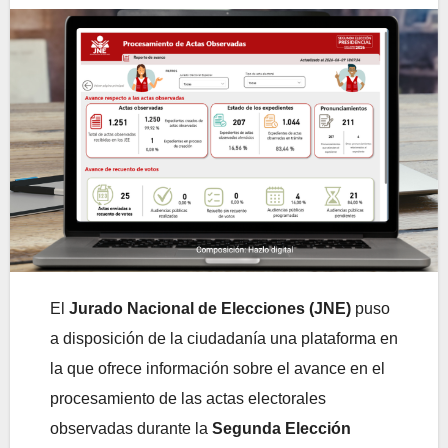
El
Jurado Nacional de Elecciones (JNE)
puso
a disposición de la ciudadanía una plataforma en
la que ofrece información sobre el avance en el
procesamiento de las actas electorales
observadas durante la
Segunda Elección