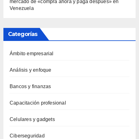
mercado de «compra ahora y paga después» en
Venezuela
Categorías
Ámbito empresarial
Análisis y enfoque
Bancos y finanzas
Capacitación profesional
Celulares y gadgets
Ciberseguridad