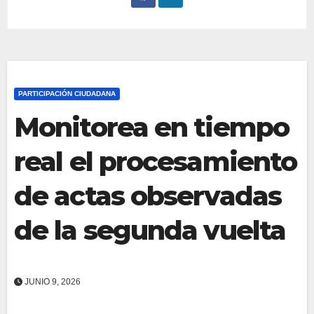
PARTICIPACIÓN CIUDADANA
Monitorea en tiempo
real el procesamiento
de actas observadas
de la segunda vuelta
JUNIO 9, 2026