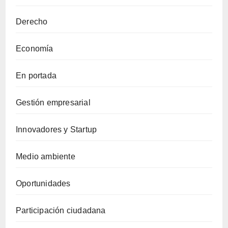
Derecho
Economía
En portada
Gestión empresarial
Innovadores y Startup
Medio ambiente
Oportunidades
Participación ciudadana