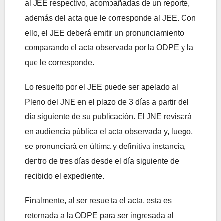
al JEE respectivo, acompañadas de un reporte,
además del acta que le corresponde al JEE. Con
ello, el JEE deberá emitir un pronunciamiento
comparando el acta observada por la ODPE y la
que le corresponde.
Lo resuelto por el JEE puede ser apelado al
Pleno del JNE en el plazo de 3 días a partir del
día siguiente de su publicación. El JNE revisará
en audiencia pública el acta observada y, luego,
se pronunciará en última y definitiva instancia,
dentro de tres días desde el día siguiente de
recibido el expediente.
Finalmente, al ser resuelta el acta, esta es
retornada a la ODPE para ser ingresada al