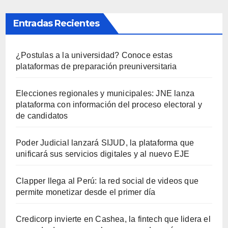
Entradas Recientes
¿Postulas a la universidad? Conoce estas
plataformas de preparación preuniversitaria
Elecciones regionales y municipales: JNE lanza
plataforma con información del proceso electoral y
de candidatos
Poder Judicial lanzará SIJUD, la plataforma que
unificará sus servicios digitales y al nuevo EJE
Clapper llega al Perú: la red social de videos que
permite monetizar desde el primer día
Credicorp invierte en Cashea, la fintech que lidera el