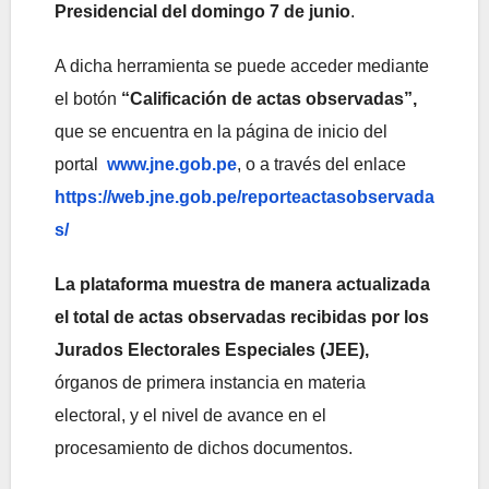
Presidencial del domingo 7 de junio
.
A dicha herramienta se puede acceder mediante
el botón
“Calificación de actas observadas”,
que se encuentra en la página de inicio del
portal
www.jne.gob.pe
, o a través del enlace
https://web.jne.gob.pe/reporteactasobservada
s/
La plataforma muestra de manera actualizada
el total de actas observadas recibidas por los
Jurados Electorales Especiales (JEE),
órganos de primera instancia en materia
electoral, y el nivel de avance en el
procesamiento de dichos documentos.