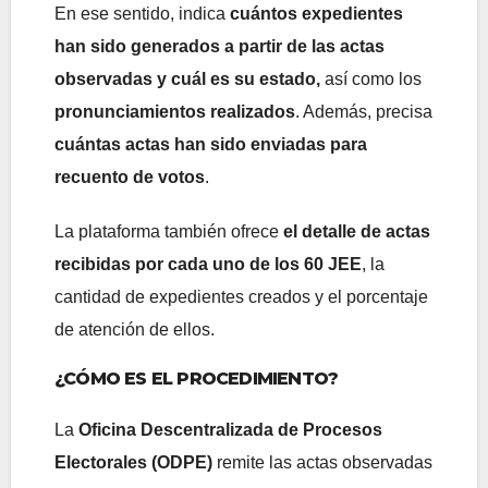
En ese sentido, indica
cuántos expedientes
han sido generados a partir de las actas
observadas y cuál es su estado,
así como los
pronunciamientos realizados
. Además, precisa
cuántas actas han sido enviadas para
recuento de votos
.
La plataforma también ofrece
el detalle de actas
recibidas por cada uno de los 60 JEE
, la
cantidad de expedientes creados y el porcentaje
de atención de ellos.
¿CÓMO ES EL PROCEDIMIENTO?
La
Oficina Descentralizada de Procesos
Electorales (ODPE)
remite las actas observadas