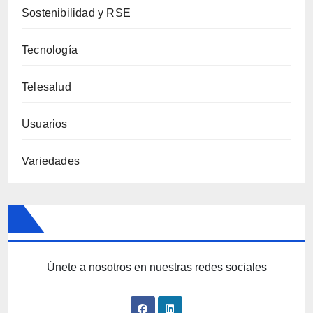
Sostenibilidad y RSE
Tecnología
Telesalud
Usuarios
Variedades
Únete a nosotros en nuestras redes sociales