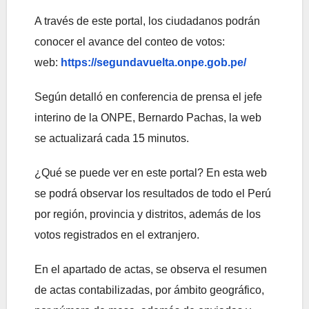
A través de este portal, los ciudadanos podrán
conocer el avance del conteo de votos:
web:
https://segundavuelta.onpe.gob.pe/
Según detalló en conferencia de prensa el jefe
interino de la ONPE, Bernardo Pachas, la web
se actualizará cada 15 minutos.
¿Qué se puede ver en este portal? En esta web
se podrá observar los resultados de todo el Perú
por región, provincia y distritos, además de los
votos registrados en el extranjero.
En el apartado de actas, se observa el resumen
de actas contabilizadas, por ámbito geográfico,