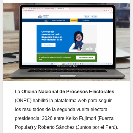
La
Oficina Nacional de Procesos Electorales
(ONPE) habilitó la plataforma web para seguir
los resultados de la segunda vuelta electoral
presidencial 2026 entre Keiko Fujimori (Fuerza
Popular) y Roberto Sánchez (Juntos por el Perú).