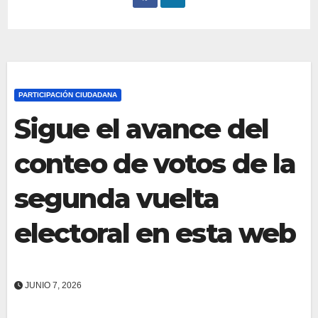
PARTICIPACIÓN CIUDADANA
Sigue el avance del
conteo de votos de la
segunda vuelta
electoral en esta web
JUNIO 7, 2026