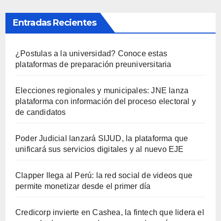
Entradas Recientes
¿Postulas a la universidad? Conoce estas
plataformas de preparación preuniversitaria
Elecciones regionales y municipales: JNE lanza
plataforma con información del proceso electoral y
de candidatos
Poder Judicial lanzará SIJUD, la plataforma que
unificará sus servicios digitales y al nuevo EJE
Clapper llega al Perú: la red social de videos que
permite monetizar desde el primer día
Credicorp invierte en Cashea, la fintech que lidera el