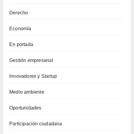
Derecho
Economía
En portada
Gestión empresarial
Innovadores y Startup
Medio ambiente
Oportunidades
Participación ciudadana