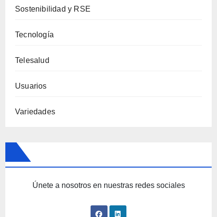
Sostenibilidad y RSE
Tecnología
Telesalud
Usuarios
Variedades
Únete a nosotros en nuestras redes sociales