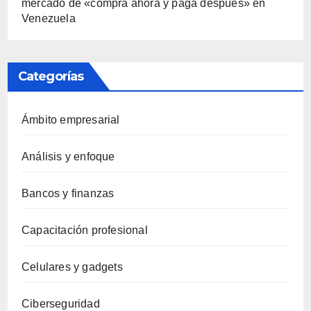
mercado de «compra ahora y paga después» en
Venezuela
Categorías
Ámbito empresarial
Análisis y enfoque
Bancos y finanzas
Capacitación profesional
Celulares y gadgets
Ciberseguridad