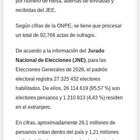
por número de mesa, además de enviadas y
recibidas del JEE.
Según cifras de la ONPE, se tiene que procesar
un total de 92,766 actas de sufragio.
De acuerdo a la información del
Jurado
Nacional de Elecciones (JNE)
, para las
Elecciones Generales de 2026, el padrón
electoral registra 27 325 432 electores
habilitados. De ellos, 26 114 619 (95,57 %) son
electores peruanos y 1 210 813 (4,43 %) residen
en el extranjero.
En cifras, aproximadamente 26,1 millones de
peruanos votan dentro del país y 1,21 millones