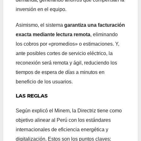
inversión en el equipo.
Asimismo, el sistema
garantiza una facturación
exacta mediante lectura remota
, eliminando
los cobros por «promedios» o estimaciones. Y,
ante posibles cortes de servicio eléctrico, la
reconexión será remota y ágil, reduciendo los
tiempos de espera de días a minutos en
beneficio de los usuarios.
LAS REGLAS
Según explicó el Minem, la Directriz tiene como
objetivo alinear al Perú con los estándares
internacionales de eficiencia energética y
digitalización. Estos son los puntos claves: