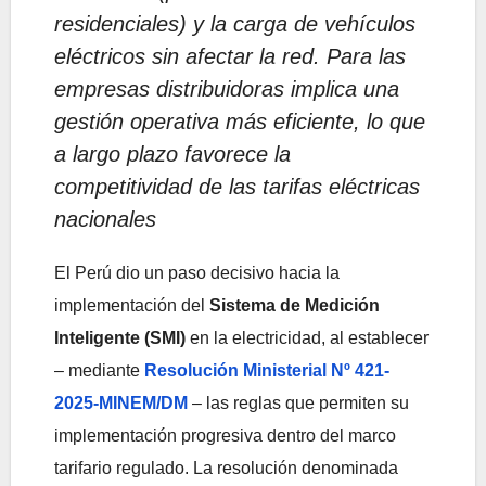
residenciales) y la carga de vehículos
eléctricos sin afectar la red. Para las
empresas distribuidoras implica una
gestión operativa más eficiente, lo que
a largo plazo favorece la
competitividad de las tarifas eléctricas
nacionales
El Perú dio un paso decisivo hacia la
implementación del
Sistema de Medición
Inteligente (SMI)
en la electricidad, al establecer
– mediante
Resolución Ministerial Nº 421-
2025-MINEM/DM
– las reglas que permiten su
implementación progresiva dentro del marco
tarifario regulado. La resolución denominada