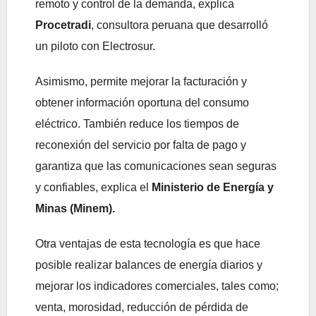
remoto y control de la demanda, explica
Procetradi
, consultora peruana que desarrolló
un piloto con Electrosur.
Asimismo, permite mejorar la facturación y
obtener información oportuna del consumo
eléctrico. También reduce los tiempos de
reconexión del servicio por falta de pago y
garantiza que las comunicaciones sean seguras
y confiables, explica el
Ministerio de Energía y
Minas (Minem).
Otra ventajas de esta tecnología es que hace
posible realizar balances de energía diarios y
mejorar los indicadores comerciales, tales como;
venta, morosidad, reducción de pérdida de