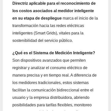
Directriz aplicable para el reconocimiento de
los costos asociados al medidor inteligente
en su etapa de despliegue
marca el inicio de la
transformación hacia las redes eléctricas
inteligentes (Smart Grids), vitales para la
sostenibilidad del servicio público.
¿Qué es el Sistema de Medición Inteligente?
Son dispositivos avanzados que permiten
registrar y analizar el consumo eléctrico de
manera precisa y en tiempo real. A diferencia de
los medidores tradicionales, estos sistemas
facilitan la comunicación bidireccional entre el
usuario y la empresa distribuidora, abriendo
posibilidades para tarifas flexibles, monitoreo