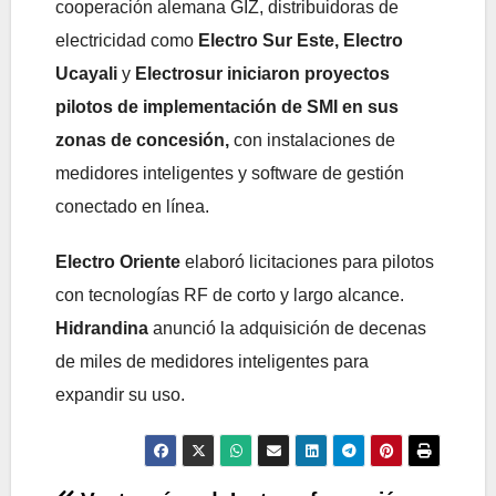
cooperación alemana GIZ, distribuidoras de
electricidad como
Electro Sur Este, Electro
Ucayali
y
Electrosur
iniciaron proyectos
pilotos de implementación de SMI en sus
zonas de concesión,
con instalaciones de
medidores inteligentes y software de gestión
conectado en línea.
Electro Oriente
elaboró licitaciones para pilotos
con tecnologías RF de corto y largo alcance.
Hidrandina
anunció la adquisición de decenas
de miles de medidores inteligentes para
expandir su uso.