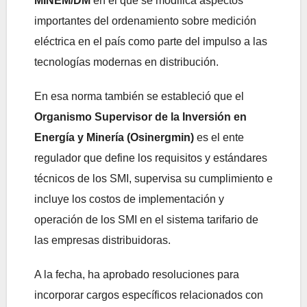
MINEM/DM
en el que se modifica aspectos
importantes del ordenamiento sobre medición
eléctrica en el país como parte del impulso a las
tecnologías modernas en distribución.
En esa norma también se estableció que el
Organismo Supervisor de la Inversión en
Energía y Minería (Osinergmin)
es el ente
regulador que define los requisitos y estándares
técnicos de los SMI, supervisa su cumplimiento e
incluye los costos de implementación y
operación de los SMI en el sistema tarifario de
las empresas distribuidoras.
A la fecha, ha aprobado resoluciones para
incorporar cargos específicos relacionados con