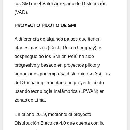
los SMI en el Valor Agregado de Distribución
(VAD).
PROYECTO PILOTO DE SMI
A diferencia de algunos países que tienen
planes masivos (Costa Rica o Uruguay), el
despliegue de los SMI en Perú ha sido
progresivo y basado en proyectos piloto y
adopciones por empresa distribuidora. Así, Luz
del Sur ha implementado un proyecto piloto
usando tecnología inalámbrica (LPWAN) en
zonas de Lima.
En el año 2019, mediante el proyecto
Distribución Eléctrica 4.0 que cuenta con la