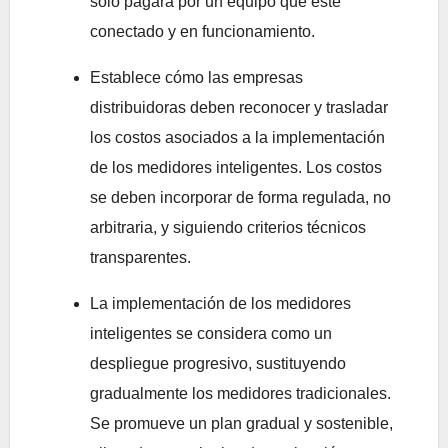
solo pagará por un equipo que esté
conectado y en funcionamiento.
Establece cómo las empresas
distribuidoras deben reconocer y trasladar
los costos asociados a la implementación
de los medidores inteligentes. Los costos
se deben incorporar de forma regulada, no
arbitraria, y siguiendo criterios técnicos
transparentes.
La implementación de los medidores
inteligentes se considera como un
despliegue progresivo, sustituyendo
gradualmente los medidores tradicionales.
Se promueve un plan gradual y sostenible,