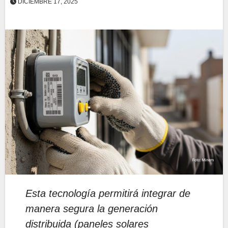
DICIEMBRE 17, 2025
Esta tecnología permitirá integrar de
manera segura la generación
distribuida (paneles solares