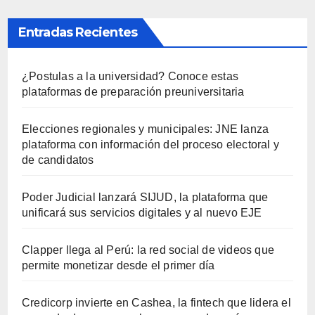
Entradas Recientes
¿Postulas a la universidad? Conoce estas
plataformas de preparación preuniversitaria
Elecciones regionales y municipales: JNE lanza
plataforma con información del proceso electoral y
de candidatos
Poder Judicial lanzará SIJUD, la plataforma que
unificará sus servicios digitales y al nuevo EJE
Clapper llega al Perú: la red social de videos que
permite monetizar desde el primer día
Credicorp invierte en Cashea, la fintech que lidera el