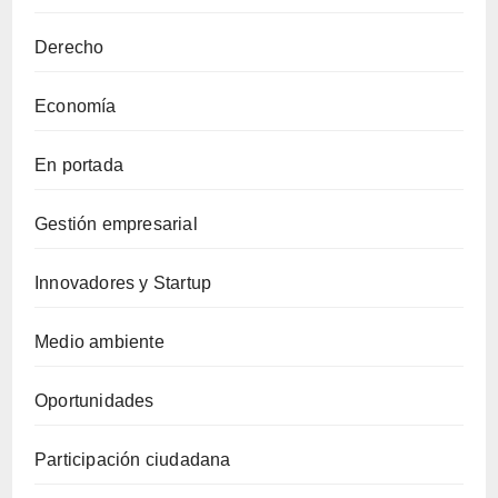
Derecho
Economía
En portada
Gestión empresarial
Innovadores y Startup
Medio ambiente
Oportunidades
Participación ciudadana