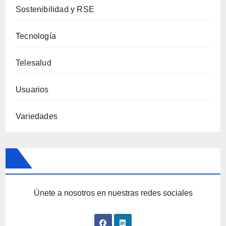
Sostenibilidad y RSE
Tecnología
Telesalud
Usuarios
Variedades
Únete a nosotros en nuestras redes sociales