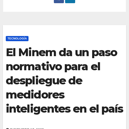
TECNOLOGÍA
El Minem da un paso
normativo para el
despliegue de
medidores
inteligentes en el país