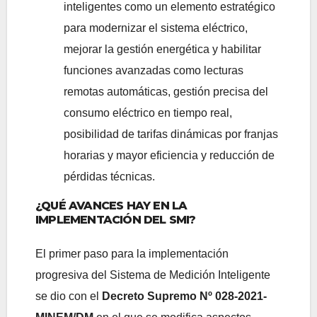
inteligentes como un elemento estratégico
para modernizar el sistema eléctrico,
mejorar la gestión energética y habilitar
funciones avanzadas como lecturas
remotas automáticas, gestión precisa del
consumo eléctrico en tiempo real,
posibilidad de tarifas dinámicas por franjas
horarias y mayor eficiencia y reducción de
pérdidas técnicas.
¿QUÉ AVANCES HAY EN LA
IMPLEMENTACIÓN DEL SMI?
El primer paso para la implementación
progresiva del Sistema de Medición Inteligente
se dio con el
Decreto Supremo Nº 028-2021-