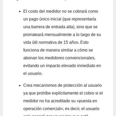
El costo del medidor no se cobrará como
un pago único inicial (que representaría
una barrera de entrada alta), sino que se
prorrateará mensualmente a lo largo de su
vida útil normativa de 15 años. Esto
funciona de manera similar a cómo se
abonan los medidores convencionales,
evitando un impacto elevado inmediato en
el usuario.
Crea mecanismos de protección al usuario
ya que prohíbe explícitamente el cobro si el
medidor no ha acreditado su «puesta en
operación comercial»; es decir, el usuario