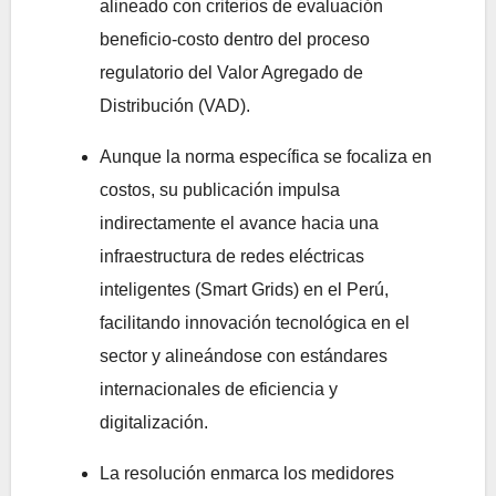
alineado con criterios de evaluación
beneficio-costo dentro del proceso
regulatorio del Valor Agregado de
Distribución (VAD).
Aunque la norma específica se focaliza en
costos, su publicación impulsa
indirectamente el avance hacia una
infraestructura de redes eléctricas
inteligentes (Smart Grids) en el Perú,
facilitando innovación tecnológica en el
sector y alineándose con estándares
internacionales de eficiencia y
digitalización.
La resolución enmarca los medidores