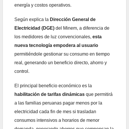
energía y costos operativos.
Según explica la
Dirección General de
Electricidad (DGE)
del Minem, a diferencia de
los medidores de luz convencionales,
esta
nueva tecnología empodera al usuario
permitiéndole gestionar su consumo en tiempo
real, generando un beneficio directo, ahorro y
control.
El principal beneficio económico es la
habilitación de tarifas dinámicas
que permitirá
a las familias peruanas pagar menos por la
electricidad cada fin de mes si trasladan
consumos intensivos a horarios de menor
demanda, generando ahorros que compensan la