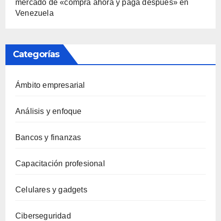
mercado de «compra ahora y paga después» en
Venezuela
Categorías
Ámbito empresarial
Análisis y enfoque
Bancos y finanzas
Capacitación profesional
Celulares y gadgets
Ciberseguridad