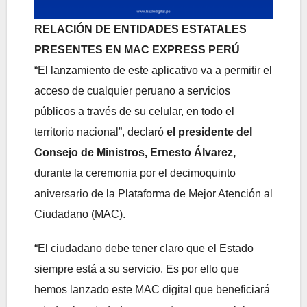
RELACIÓN DE ENTIDADES ESTATALES
PRESENTES EN MAC EXPRESS PERÚ
“El lanzamiento de este aplicativo va a permitir el
acceso de cualquier peruano a servicios
públicos a través de su celular, en todo el
territorio nacional”, declaró
el presidente del
Consejo de Ministros, Ernesto Álvarez,
durante la ceremonia por el decimoquinto
aniversario de la Plataforma de Mejor Atención al
Ciudadano (MAC).
“El ciudadano debe tener claro que el Estado
siempre está a su servicio. Es por ello que
hemos lanzado este MAC digital que beneficiará