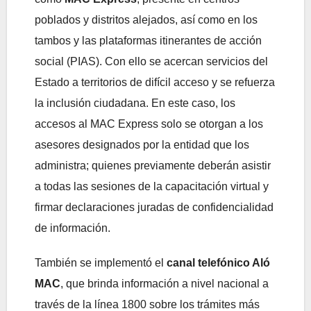
poblados y distritos alejados, así como en los
tambos y las plataformas itinerantes de acción
social (PIAS). Con ello se acercan servicios del
Estado a territorios de difícil acceso y se refuerza
la inclusión ciudadana. En este caso, los
accesos al MAC Express solo se otorgan a los
asesores designados por la entidad que los
administra; quienes previamente deberán asistir
a todas las sesiones de la capacitación virtual y
firmar declaraciones juradas de confidencialidad
de información.
También se implementó el
canal telefónico Aló
MAC
, que brinda información a nivel nacional a
través de la línea 1800 sobre los trámites más