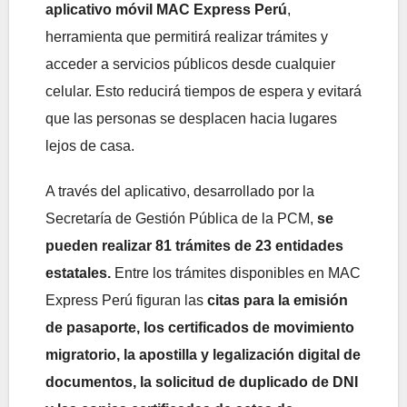
aplicativo móvil MAC Express Perú
,
herramienta que permitirá realizar trámites y
acceder a servicios públicos desde cualquier
celular. Esto reducirá tiempos de espera y evitará
que las personas se desplacen hacia lugares
lejos de casa.
A través del aplicativo, desarrollado por la
Secretaría de Gestión Pública de la PCM,
se
pueden realizar 81 trámites de 23 entidades
estatales.
Entre los trámites disponibles en MAC
Express Perú figuran las
citas para la emisión
de pasaporte, los certificados de movimiento
migratorio, la apostilla y legalización digital de
documentos, la solicitud de duplicado de DNI