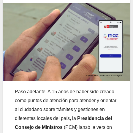
Paso adelante. A 15 años de haber sido creado
como puntos de atención para atender y orientar
al ciudadano sobre trámites y gestiones en
diferentes locales del país, la
Presidencia del
Consejo de Ministros
(PCM) lanzó la versión