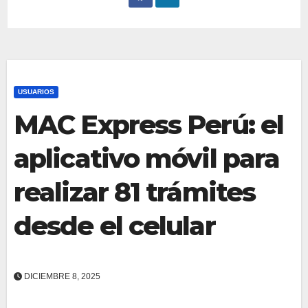
USUARIOS
MAC Express Perú: el
aplicativo móvil para
realizar 81 trámites
desde el celular
DICIEMBRE 8, 2025