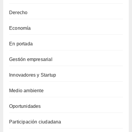
Derecho
Economía
En portada
Gestión empresarial
Innovadores y Startup
Medio ambiente
Oportunidades
Participación ciudadana