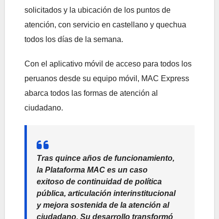
solicitados y la ubicación de los puntos de
atención, con servicio en castellano y quechua
todos los días de la semana.
Con el aplicativo móvil de acceso para todos los
peruanos desde su equipo móvil, MAC Express
abarca todos las formas de atención al
ciudadano.
Tras quince años de funcionamiento,
la Plataforma MAC es un caso
exitoso de continuidad de política
pública, articulación interinstitucional
y mejora sostenida de la atención al
ciudadano. Su desarrollo transformó