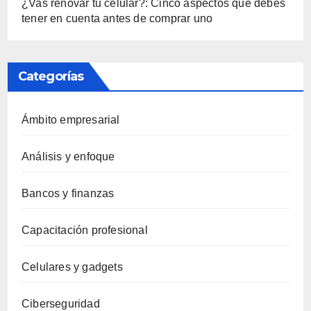
¿Vas renovar tu celular?: Cinco aspectos que debes
tener en cuenta antes de comprar uno
Categorías
Ámbito empresarial
Análisis y enfoque
Bancos y finanzas
Capacitación profesional
Celulares y gadgets
Ciberseguridad