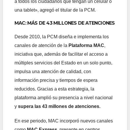
a todos los ciudadanos que tengan un celular o
una tablet», agregó el titular de la PCM.
MAC: MÁS DE 43 MILLONES DE ATENCIONES
Desde 2010, la PCM diseña e implementa los
canales de atención de la
Plataforma MAC
,
iniciativa que, además de facilitar el acceso a
múltiples servicios del Estado en un solo punto,
impulsa una atención de calidad, con
información precisa y tiempos de espera
reducidos. Gracias a esta estrategia, la
plataforma amplió su presencia a nivel nacional
y
supera las 43 millones de atenciones.
En ese periodo, MAC incorporó nuevos canales
como
MAC Express
, presente en centros