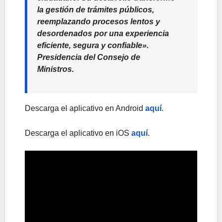
la gestión de trámites públicos,
reemplazando procesos lentos y
desordenados por una experiencia
eficiente, segura y confiable».
Presidencia del Consejo de
Ministros.
Descarga el aplicativo en Android
aquí
.
Descarga el aplicativo en iOS
aquí
.