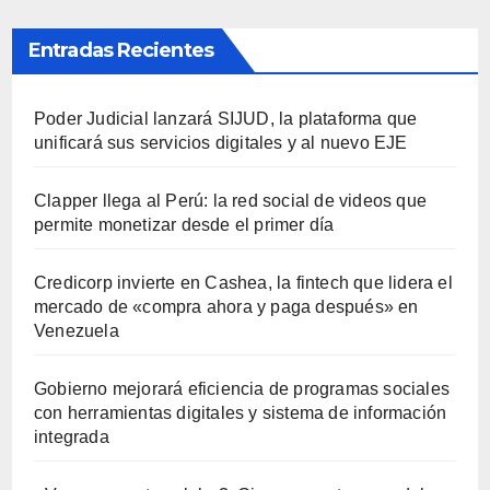
Entradas Recientes
Poder Judicial lanzará SIJUD, la plataforma que
unificará sus servicios digitales y al nuevo EJE
Clapper llega al Perú: la red social de videos que
permite monetizar desde el primer día
Credicorp invierte en Cashea, la fintech que lidera el
mercado de «compra ahora y paga después» en
Venezuela
Gobierno mejorará eficiencia de programas sociales
con herramientas digitales y sistema de información
integrada