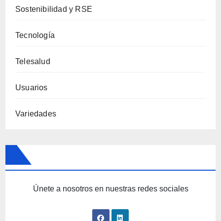
Sostenibilidad y RSE
Tecnología
Telesalud
Usuarios
Variedades
Únete a nosotros en nuestras redes sociales