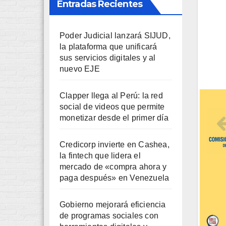
Entradas Recientes
Poder Judicial lanzará SIJUD,
la plataforma que unificará
sus servicios digitales y al
nuevo EJE
Clapper llega al Perú: la red
social de videos que permite
monetizar desde el primer día
Credicorp invierte en Cashea,
la fintech que lidera el
mercado de «compra ahora y
paga después» en Venezuela
Gobierno mejorará eficiencia
de programas sociales con