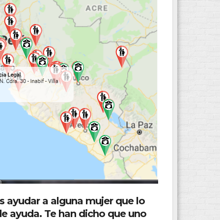
es ayudar a alguna mujer que lo
de ayuda. Te han dicho que uno