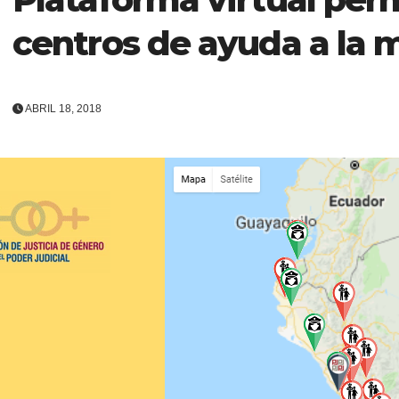
centros de ayuda a la 
ABRIL 18, 2018