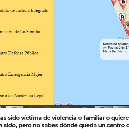
as sido víctima de violencia o familiar o quier
a sido, pero no sabes dónde queda un centro 