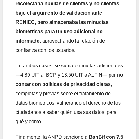
recolectaba huellas de clientes y no clientes
bajo el argumento de validación ante
RENIEC, pero almacenaba las minucias
biométricas para un uso adicional no
informado,
aprovechando la relación de
confianza con los usuarios.
En ambos casos, se sumaron multas adicionales
—4,89 UIT al BCP y 13,50 UIT a ALFIN— por
no
contar con políticas de privacidad claras
,
completas y previas sobre el tratamiento de
datos biométricos, vulnerando el derecho de los
ciudadanos a saber quién usa sus datos, para
qué y cómo.
Finalmente, la ANPD sancionó a
BanBif con 7,5