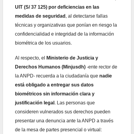
UIT (S/ 37 125) por deficiencias en las
medidas de seguridad
, al detectarse fallas
técnicas y organizativas que ponían en riesgo la
confidencialidad e integridad de la información
biométrica de los usuarios.
Al respecto, el
Ministerio de Justicia y
Derechos Humanos (Minjusdh)
-ente rector de
la ANPD- recuerda a la ciudadanía que
nadie
está obligado a entregar sus datos
biométricos sin información clara y
justificación legal
. Las personas que
consideren vulnerados sus derechos pueden
presentar una denuncia ante la ANPD a través
de la mesa de partes presencial o virtual: