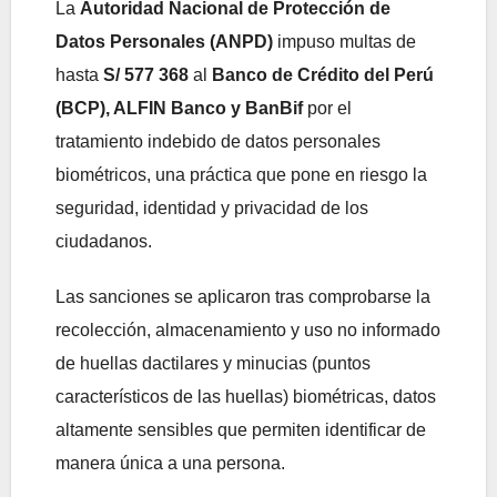
La
Autoridad Nacional de Protección de
Datos Personales (ANPD)
impuso multas de
hasta
S/ 577 368
al
Banco de Crédito del Perú
(BCP), ALFIN Banco y BanBif
por el
tratamiento indebido de datos personales
biométricos, una práctica que pone en riesgo la
seguridad, identidad y privacidad de los
ciudadanos.
Las sanciones se aplicaron tras comprobarse la
recolección, almacenamiento y uso no informado
de huellas dactilares y minucias (puntos
característicos de las huellas) biométricas, datos
altamente sensibles que permiten identificar de
manera única a una persona.