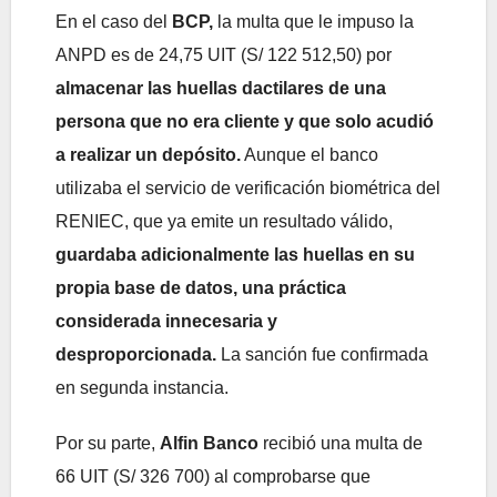
En el caso del
BCP,
la multa que le impuso la
ANPD es de 24,75 UIT (S/ 122 512,50) por
almacenar las huellas dactilares de una
persona que no era cliente y que solo acudió
a realizar un depósito.
Aunque el banco
utilizaba el servicio de verificación biométrica del
RENIEC, que ya emite un resultado válido,
guardaba adicionalmente las huellas en su
propia base de datos, una práctica
considerada innecesaria y
desproporcionada.
La sanción fue confirmada
en segunda instancia.
Por su parte,
Alfin Banco
recibió una multa de
66 UIT (S/ 326 700) al comprobarse que