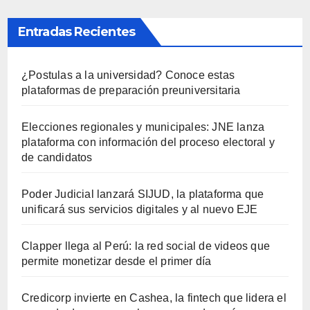
Entradas Recientes
¿Postulas a la universidad? Conoce estas
plataformas de preparación preuniversitaria
Elecciones regionales y municipales: JNE lanza
plataforma con información del proceso electoral y
de candidatos
Poder Judicial lanzará SIJUD, la plataforma que
unificará sus servicios digitales y al nuevo EJE
Clapper llega al Perú: la red social de videos que
permite monetizar desde el primer día
Credicorp invierte en Cashea, la fintech que lidera el