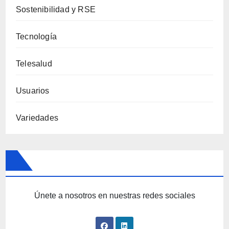
Sostenibilidad y RSE
Tecnología
Telesalud
Usuarios
Variedades
Únete a nosotros en nuestras redes sociales