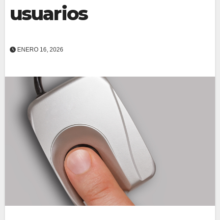
usuarios
ENERO 16, 2026