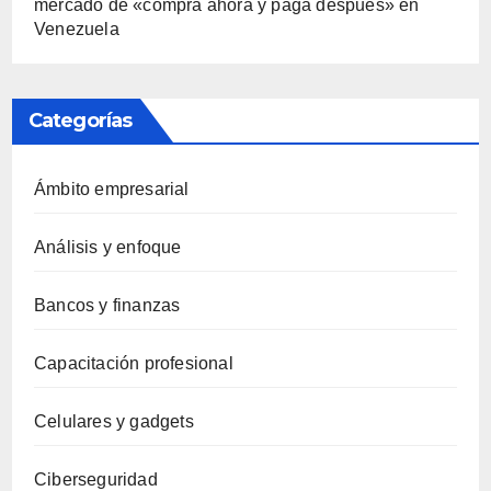
mercado de «compra ahora y paga después» en
Venezuela
Categorías
Ámbito empresarial
Análisis y enfoque
Bancos y finanzas
Capacitación profesional
Celulares y gadgets
Ciberseguridad