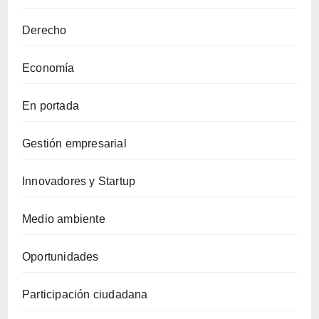
Derecho
Economía
En portada
Gestión empresarial
Innovadores y Startup
Medio ambiente
Oportunidades
Participación ciudadana