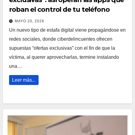
roban el control de tu teléfono
MAYO 20, 2026
Un nuevo tipo de estafa digital viene propagándose en
redes sociales, donde ciberdelincuentes ofrecen
supuestas “ofertas exclusivas” con el fin de que la
víctima, al querer aprovecharlas, termine instalando
una…
Leer más...