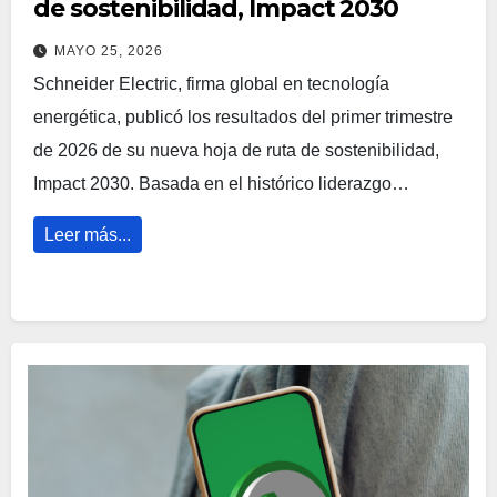
de sostenibilidad, Impact 2030
MAYO 25, 2026
Schneider Electric, firma global en tecnología
energética, publicó los resultados del primer trimestre
de 2026 de su nueva hoja de ruta de sostenibilidad,
Impact 2030. Basada en el histórico liderazgo…
Leer más...