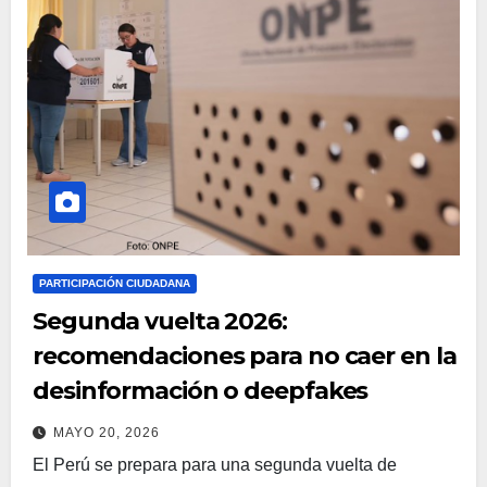
PARTICIPACIÓN CIUDADANA
Segunda vuelta 2026:
recomendaciones para no caer en la
desinformación o deepfakes
MAYO 20, 2026
El Perú se prepara para una segunda vuelta de