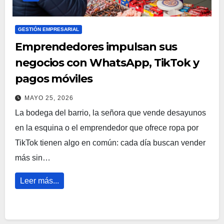
GESTIÓN EMPRESARIAL
Emprendedores impulsan sus
negocios con WhatsApp, TikTok y
pagos móviles
MAYO 25, 2026
La bodega del barrio, la señora que vende desayunos
en la esquina o el emprendedor que ofrece ropa por
TikTok tienen algo en común: cada día buscan vender
más sin…
Leer más...