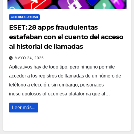
CIBERSEGURIDAD
ESET: 28 apps fraudulentas
estafaban con el cuento del acceso
al historial de llamadas
MAYO 24, 2026
Aplicativos hay de todo tipo, pero ninguno permite
acceder a los registros de llamadas de un número de
teléfono a elección; sin embargo, personajes
inescrupulosos ofrecen esa plataforma que al…
Leer más...