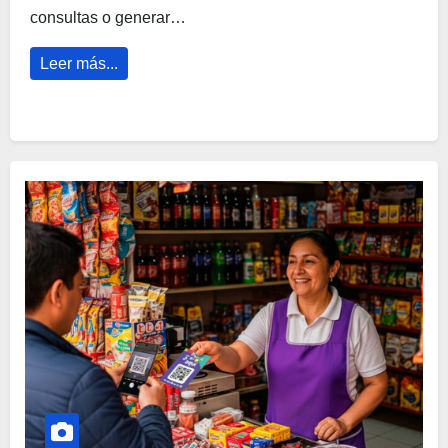
consultas o generar…
Leer más...