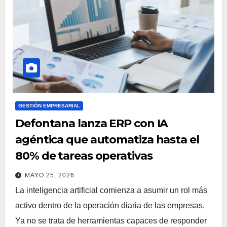
GESTIÓN EMPRESARIAL
Defontana lanza ERP con IA
agéntica que automatiza hasta el
80% de tareas operativas
MAYO 25, 2026
La inteligencia artificial comienza a asumir un rol más
activo dentro de la operación diaria de las empresas.
Ya no se trata de herramientas capaces de responder