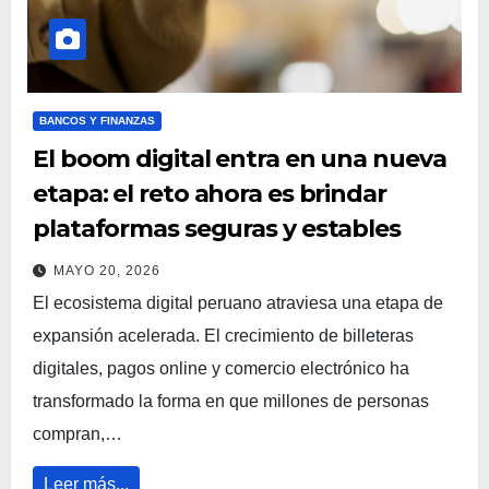
BANCOS Y FINANZAS
El boom digital entra en una nueva
etapa: el reto ahora es brindar
plataformas seguras y estables
MAYO 20, 2026
El ecosistema digital peruano atraviesa una etapa de
expansión acelerada. El crecimiento de billeteras
digitales, pagos online y comercio electrónico ha
transformado la forma en que millones de personas
compran,…
Leer más...