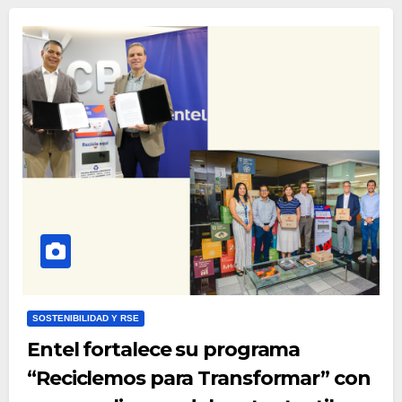
SOSTENIBILIDAD Y RSE
Entel fortalece su programa
“Reciclemos para Transformar” con