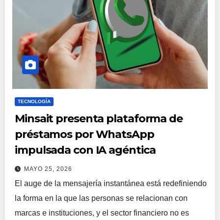
TECNOLOGÍA
Minsait presenta plataforma de
préstamos por WhatsApp
impulsada con IA agéntica
MAYO 25, 2026
El auge de la mensajería instantánea está redefiniendo
la forma en la que las personas se relacionan con
marcas e instituciones, y el sector financiero no es