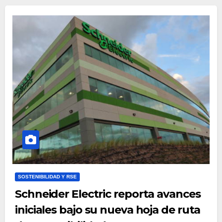
SOSTENIBILIDAD Y RSE
Schneider Electric reporta avances
iniciales bajo su nueva hoja de ruta