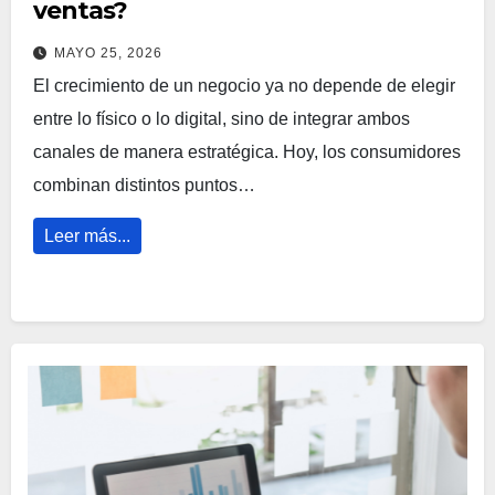
ventas?
MAYO 25, 2026
El crecimiento de un negocio ya no depende de elegir
entre lo físico o lo digital, sino de integrar ambos
canales de manera estratégica. Hoy, los consumidores
combinan distintos puntos…
Leer más...