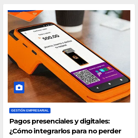
GESTIÓN EMPRESARIAL
Pagos presenciales y digitales:
¿Cómo integrarlos para no perder